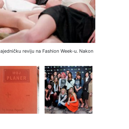
 zajedničku reviju na Fashion Week-u. Nakon