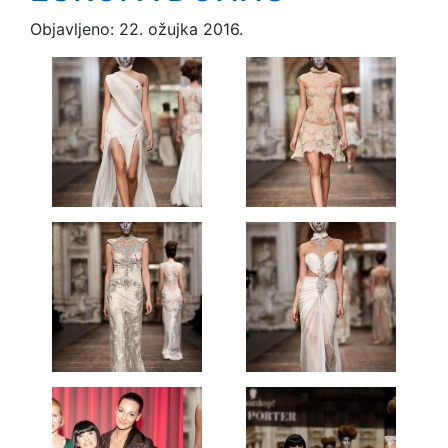
Objavljeno: 22. ožujka 2016.