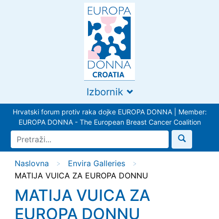
Izbornik
Hrvatski forum protiv raka dojke EUROPA DONNA | Member:
EUROPA DONNA - The European Breast Cancer Coalition
Naslovna
Envira Galleries
>
>
MATIJA VUICA ZA EUROPA DONNU
MATIJA VUICA ZA
EUROPA DONNU